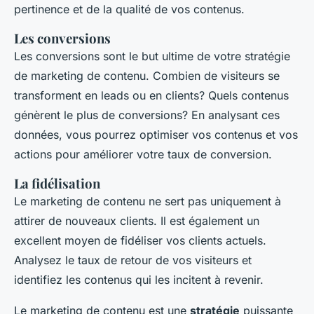
pertinence et de la qualité de vos contenus.
Les conversions
Les conversions sont le but ultime de votre stratégie
de marketing de contenu. Combien de visiteurs se
transforment en leads ou en clients? Quels contenus
génèrent le plus de conversions? En analysant ces
données, vous pourrez optimiser vos contenus et vos
actions pour améliorer votre taux de conversion.
La fidélisation
Le marketing de contenu ne sert pas uniquement à
attirer de nouveaux clients. Il est également un
excellent moyen de fidéliser vos clients actuels.
Analysez le taux de retour de vos visiteurs et
identifiez les contenus qui les incitent à revenir.
Le marketing de contenu est une
stratégie
puissante