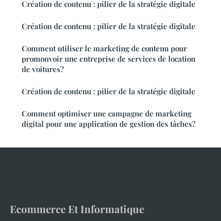
Création de contenu : pilier de la stratégie digitale
Création de contenu : pilier de la stratégie digitale
Comment utiliser le marketing de contenu pour
promouvoir une entreprise de services de location
de voitures?
Création de contenu : pilier de la stratégie digitale
Comment optimiser une campagne de marketing
digital pour une application de gestion des tâches?
Ecommerce Et Informatique