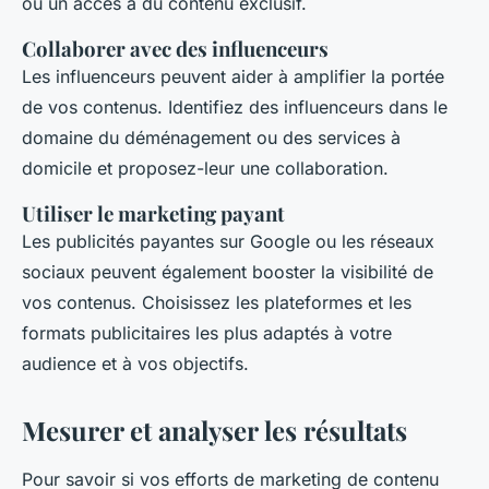
ou un accès à du contenu exclusif.
Collaborer avec des influenceurs
Les influenceurs peuvent aider à amplifier la portée
de vos contenus. Identifiez des influenceurs dans le
domaine du déménagement ou des services à
domicile et proposez-leur une collaboration.
Utiliser le marketing payant
Les publicités payantes sur Google ou les réseaux
sociaux peuvent également booster la visibilité de
vos contenus. Choisissez les plateformes et les
formats publicitaires les plus adaptés à votre
audience et à vos objectifs.
Mesurer et analyser les résultats
Pour savoir si vos efforts de marketing de contenu