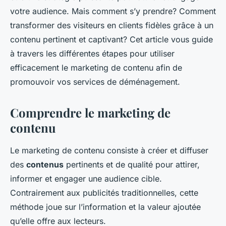
Baptiste
•
17 septembre 2024
•
6 min de lecture
votre audience. Mais comment s’y prendre? Comment
transformer des visiteurs en clients fidèles grâce à un
contenu pertinent et captivant? Cet article vous guide
à travers les différentes étapes pour utiliser
efficacement le marketing de contenu afin de
promouvoir vos services de déménagement.
Comprendre le marketing de
contenu
Le marketing de contenu consiste à créer et diffuser
des
contenus
pertinents et de qualité pour attirer,
informer et engager une audience cible.
Contrairement aux publicités traditionnelles, cette
méthode joue sur l’information et la valeur ajoutée
qu’elle offre aux lecteurs.