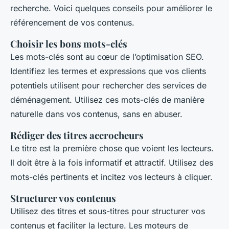
recherche. Voici quelques conseils pour améliorer le
référencement de vos contenus.
Choisir les bons mots-clés
Les mots-clés sont au cœur de l’optimisation SEO.
Identifiez les termes et expressions que vos clients
potentiels utilisent pour rechercher des services de
déménagement. Utilisez ces mots-clés de manière
naturelle dans vos contenus, sans en abuser.
Rédiger des titres accrocheurs
Le titre est la première chose que voient les lecteurs.
Il doit être à la fois informatif et attractif. Utilisez des
mots-clés pertinents et incitez vos lecteurs à cliquer.
Structurer vos contenus
Utilisez des titres et sous-titres pour structurer vos
contenus et faciliter la lecture. Les moteurs de