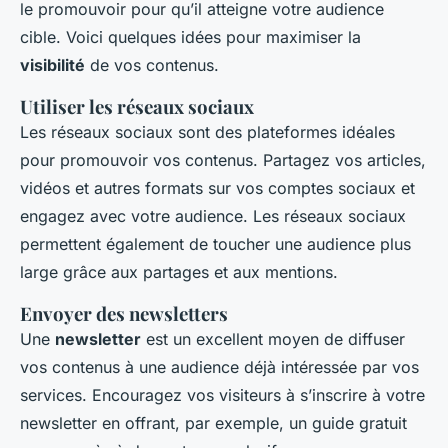
le promouvoir pour qu’il atteigne votre audience
cible. Voici quelques idées pour maximiser la
visibilité
de vos contenus.
Utiliser les réseaux sociaux
Les réseaux sociaux sont des plateformes idéales
pour promouvoir vos contenus. Partagez vos articles,
vidéos et autres formats sur vos comptes sociaux et
engagez avec votre audience. Les réseaux sociaux
permettent également de toucher une audience plus
large grâce aux partages et aux mentions.
Envoyer des newsletters
Une
newsletter
est un excellent moyen de diffuser
vos contenus à une audience déjà intéressée par vos
services. Encouragez vos visiteurs à s’inscrire à votre
newsletter en offrant, par exemple, un guide gratuit