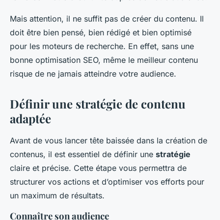
Mais attention, il ne suffit pas de créer du contenu. Il
doit être bien pensé, bien rédigé et bien optimisé
pour les moteurs de recherche. En effet, sans une
bonne optimisation SEO, même le meilleur contenu
risque de ne jamais atteindre votre audience.
Définir une stratégie de contenu
adaptée
Avant de vous lancer tête baissée dans la création de
contenus, il est essentiel de définir une
stratégie
claire et précise. Cette étape vous permettra de
structurer vos actions et d’optimiser vos efforts pour
un maximum de résultats.
Connaître son audience