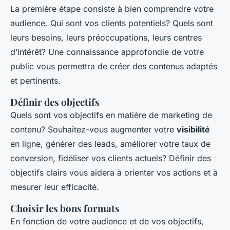
La première étape consiste à bien comprendre votre
audience. Qui sont vos clients potentiels? Quels sont
leurs besoins, leurs préoccupations, leurs centres
d’intérêt? Une connaissance approfondie de votre
public vous permettra de créer des contenus adaptés
et pertinents.
Définir des objectifs
Quels sont vos objectifs en matière de marketing de
contenu? Souhaitez-vous augmenter votre
visibilité
en ligne, générer des leads, améliorer votre taux de
conversion, fidéliser vos clients actuels? Définir des
objectifs clairs vous aidera à orienter vos actions et à
mesurer leur efficacité.
Choisir les bons formats
En fonction de votre audience et de vos objectifs,