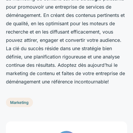
pour promouvoir une entreprise de services de
déménagement. En créant des contenus pertinents et
de qualité, en les optimisant pour les moteurs de
recherche et en les diffusant efficacement, vous
pouvez attirer, engager et convertir votre audience.
La clé du succès réside dans une stratégie bien
définie, une planification rigoureuse et une analyse
continue des résultats. Adoptez dès aujourd’hui le
marketing de contenu et faites de votre entreprise de
déménagement une référence incontournable!
Marketing