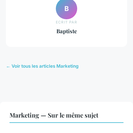
B
ECRIT PAR
Baptiste
← Voir tous les articles Marketing
Marketing — Sur le même sujet