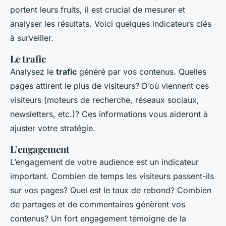
portent leurs fruits, il est crucial de mesurer et
analyser les résultats. Voici quelques indicateurs clés
à surveiller.
Le trafic
Analysez le
trafic
généré par vos contenus. Quelles
pages attirent le plus de visiteurs? D’où viennent ces
visiteurs (moteurs de recherche, réseaux sociaux,
newsletters, etc.)? Ces informations vous aideront à
ajuster votre stratégie.
L’engagement
L’engagement de votre audience est un indicateur
important. Combien de temps les visiteurs passent-ils
sur vos pages? Quel est le taux de rebond? Combien
de partages et de commentaires génèrent vos
contenus? Un fort engagement témoigne de la