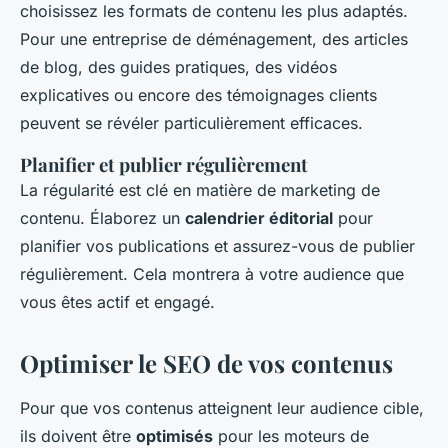
choisissez les formats de contenu les plus adaptés.
Pour une entreprise de déménagement, des articles
de blog, des guides pratiques, des vidéos
explicatives ou encore des témoignages clients
peuvent se révéler particulièrement efficaces.
Planifier et publier régulièrement
La régularité est clé en matière de marketing de
contenu. Élaborez un
calendrier éditorial
pour
planifier vos publications et assurez-vous de publier
régulièrement. Cela montrera à votre audience que
vous êtes actif et engagé.
Optimiser le SEO de vos contenus
Pour que vos contenus atteignent leur audience cible,
ils doivent être
optimisés
pour les moteurs de