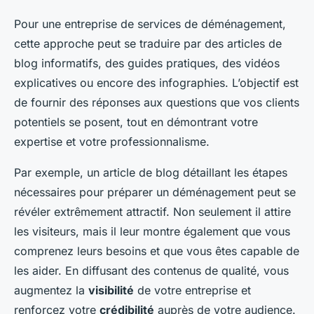
Pour une entreprise de services de déménagement,
cette approche peut se traduire par des articles de
blog informatifs, des guides pratiques, des vidéos
explicatives ou encore des infographies. L’objectif est
de fournir des réponses aux questions que vos clients
potentiels se posent, tout en démontrant votre
expertise et votre professionnalisme.
Par exemple, un article de blog détaillant les étapes
nécessaires pour préparer un déménagement peut se
révéler extrêmement attractif. Non seulement il attire
les visiteurs, mais il leur montre également que vous
comprenez leurs besoins et que vous êtes capable de
les aider. En diffusant des contenus de qualité, vous
augmentez la
visibilité
de votre entreprise et
renforcez votre
crédibilité
auprès de votre audience.