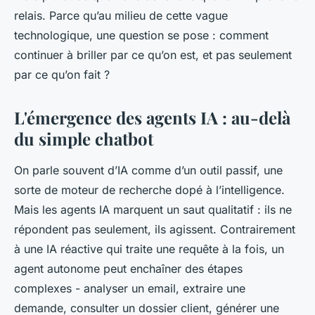
relais. Parce qu’au milieu de cette vague
technologique, une question se pose : comment
continuer à briller par ce qu’on est, et pas seulement
par ce qu’on fait ?
L'émergence des agents IA : au-delà
du simple chatbot
On parle souvent d’IA comme d’un outil passif, une
sorte de moteur de recherche dopé à l’intelligence.
Mais les agents IA marquent un saut qualitatif : ils ne
répondent pas seulement, ils agissent. Contrairement
à une IA réactive qui traite une requête à la fois, un
agent autonome peut enchaîner des étapes
complexes - analyser un email, extraire une
demande, consulter un dossier client, générer une