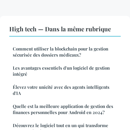
High tech — Dans la même rubrique
Comment utiliser la blockchain pour la gestion
sécurisée des dossiers médicaux?
Les avantages essentiels d'un logiciel de gestion
intégré
Élevez votre unicité avec des agents intelligents
d'IA
Quelle est la meilleure application de gestion des
finances personnelles pour Android en 2024?
Découvrez le logiciel tout en un qui transforme