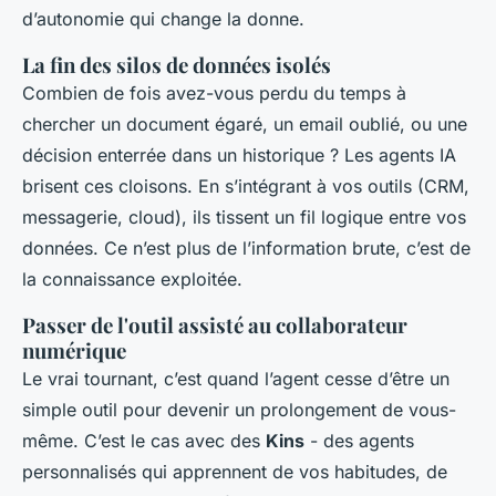
d’autonomie qui change la donne.
La fin des silos de données isolés
Combien de fois avez-vous perdu du temps à
chercher un document égaré, un email oublié, ou une
décision enterrée dans un historique ? Les agents IA
brisent ces cloisons. En s’intégrant à vos outils (CRM,
messagerie, cloud), ils tissent un fil logique entre vos
données. Ce n’est plus de l’information brute, c’est de
la connaissance exploitée.
Passer de l'outil assisté au collaborateur
numérique
Le vrai tournant, c’est quand l’agent cesse d’être un
simple outil pour devenir un prolongement de vous-
même. C’est le cas avec des
Kins
- des agents
personnalisés qui apprennent de vos habitudes, de