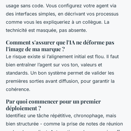
usage sans code. Vous configurez votre agent via
des interfaces simples, en décrivant vos processus
comme vous les expliqueriez à un collègue. La
technicité est masquée, pas absente.
Comment s'assurer que l'IA ne déforme pas
l'image de ma marque ?
Le risque existe si l’alignement initial est flou. Il faut
bien entraîner l’agent sur vos ton, valeurs et
standards. Un bon système permet de valider les
premières sorties avant diffusion, pour garantir la
cohérence.
Par quoi commencer pour un premier
déploiement ?
Identifiez une tâche répétitive, chronophage, mais
bien structurée - comme la prise de notes de réunion