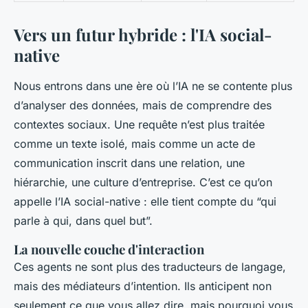
Vers un futur hybride : l'IA social-
native
Nous entrons dans une ère où l’IA ne se contente plus
d’analyser des données, mais de comprendre des
contextes sociaux. Une requête n’est plus traitée
comme un texte isolé, mais comme un acte de
communication inscrit dans une relation, une
hiérarchie, une culture d’entreprise. C’est ce qu’on
appelle l’IA social-native : elle tient compte du “qui
parle à qui, dans quel but”.
La nouvelle couche d'interaction
Ces agents ne sont plus des traducteurs de langage,
mais des médiateurs d’intention. Ils anticipent non
seulement ce que vous allez dire, mais pourquoi vous