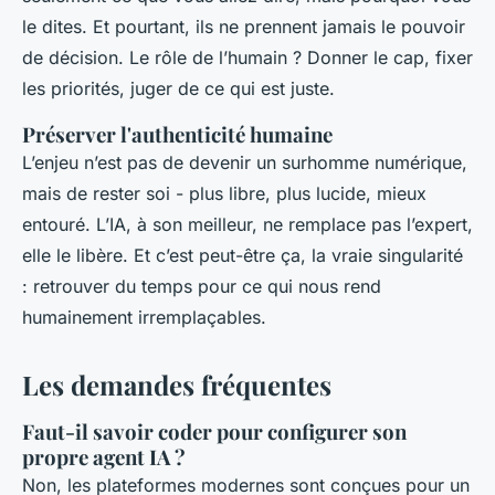
le dites. Et pourtant, ils ne prennent jamais le pouvoir
de décision. Le rôle de l’humain ? Donner le cap, fixer
les priorités, juger de ce qui est juste.
Préserver l'authenticité humaine
L’enjeu n’est pas de devenir un surhomme numérique,
mais de rester soi - plus libre, plus lucide, mieux
entouré. L’IA, à son meilleur, ne remplace pas l’expert,
elle le libère. Et c’est peut-être ça, la vraie singularité
: retrouver du temps pour ce qui nous rend
humainement irremplaçables.
Les demandes fréquentes
Faut-il savoir coder pour configurer son
propre agent IA ?
Non, les plateformes modernes sont conçues pour un