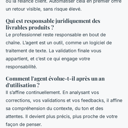
ou la relance client. Automatiser cela en premier offre
un retour visible, sans risque élevé.
Qui est responsable juridiquement des
livrables produits ?
Le professionnel reste responsable en bout de
chaîne. L’agent est un outil, comme un logiciel de
traitement de texte. La validation finale vous
appartient, et c’est ce qui engage votre
responsabilité.
Comment l'agent évolue-t-il après un an
d'utilisation ?
Il s’affine continuellement. En analysant vos
corrections, vos validations et vos feedbacks, il affine
sa compréhension du contexte, du ton et des
attentes. Il devient plus précis, plus proche de votre
façon de penser.