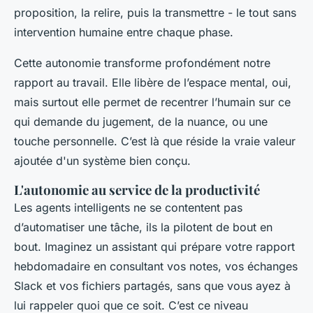
proposition, la relire, puis la transmettre - le tout sans
intervention humaine entre chaque phase.
Cette autonomie transforme profondément notre
rapport au travail. Elle libère de l’espace mental, oui,
mais surtout elle permet de recentrer l’humain sur ce
qui demande du jugement, de la nuance, ou une
touche personnelle. C’est là que réside la vraie valeur
ajoutée d'un système bien conçu.
L'autonomie au service de la productivité
Les agents intelligents ne se contentent pas
d’automatiser une tâche, ils la pilotent de bout en
bout. Imaginez un assistant qui prépare votre rapport
hebdomadaire en consultant vos notes, vos échanges
Slack et vos fichiers partagés, sans que vous ayez à
lui rappeler quoi que ce soit. C’est ce niveau