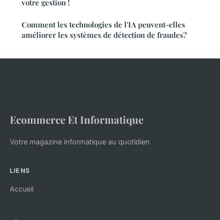
votre gestion !
Comment les technologies de l'IA peuvent-elles
améliorer les systèmes de détection de fraudes?
Ecommerce Et Informatique
Votre magazine informatique au quotidien
LIENS
Accueil