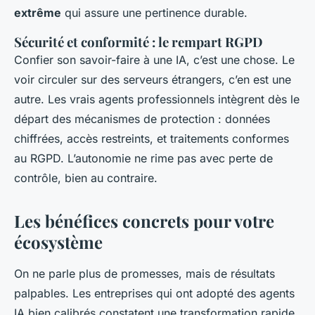
extrême
qui assure une pertinence durable.
Sécurité et conformité : le rempart RGPD
Confier son savoir-faire à une IA, c’est une chose. Le
voir circuler sur des serveurs étrangers, c’en est une
autre. Les vrais agents professionnels intègrent dès le
départ des mécanismes de protection : données
chiffrées, accès restreints, et traitements conformes
au RGPD. L’autonomie ne rime pas avec perte de
contrôle, bien au contraire.
Les bénéfices concrets pour votre
écosystème
On ne parle plus de promesses, mais de résultats
palpables. Les entreprises qui ont adopté des agents
IA bien calibrés constatent une transformation rapide