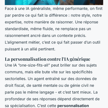
Face à une IA généraliste, même performante, on finit
par perdre ce qui fait la différence : notre style, notre
expertise, notre manière de raisonner. Une réponse
standardisée, même fluide, ne remplace pas un
raisonnement ancré dans un contexte précis.
L’alignement métier, c’est ce qui fait passer d’un outil
puissant à un allié pertinent.
La personnalisation contre l'IA générique
Une IA “one-size-fits-all” peut briller sur des sujets
communs, mais elle bute vite sur les spécificités
sectorielles. Un agent entraîné sur des données de
droit fiscal, de santé mentale ou de génie civil ne
parle pas le même langage - et c’est tant mieux. La
profondeur de ses réponses dépend directement de
sa spécialisation. C’est cette
personnalisation