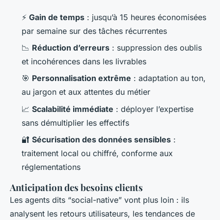
⚡
Gain de temps
: jusqu’à 15 heures économisées
par semaine sur des tâches récurrentes
📉
Réduction d’erreurs
: suppression des oublis
et incohérences dans les livrables
🎯
Personnalisation extrême
: adaptation au ton,
au jargon et aux attentes du métier
📈
Scalabilité immédiate
: déployer l’expertise
sans démultiplier les effectifs
🔐
Sécurisation des données sensibles
:
traitement local ou chiffré, conforme aux
réglementations
Anticipation des besoins clients
Les agents dits “social-native” vont plus loin : ils
analysent les retours utilisateurs, les tendances de