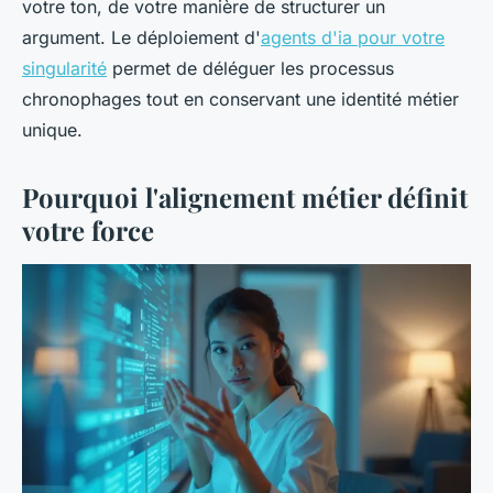
votre ton, de votre manière de structurer un
argument. Le déploiement d'
agents d'ia pour votre
singularité
permet de déléguer les processus
chronophages tout en conservant une identité métier
unique.
Pourquoi l'alignement métier définit
votre force