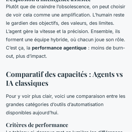
Plutôt que de craindre l’obsolescence, on peut choisir
de voir cela comme une amplification. L’humain reste
le gardien des objectifs, des valeurs, des limites.
L’agent gère la vitesse et la précision. Ensemble, ils
forment une équipe hybride, où chacun joue son rôle.
C’est ça, la
performance agentique
: moins de burn-
out, plus d’impact.
Comparatif des capacités : Agents vs
IA classiques
Pour y voir plus clair, voici une comparaison entre les
grandes catégories d’outils d’automatisation
disponibles aujourd’hui.
Critères de performance