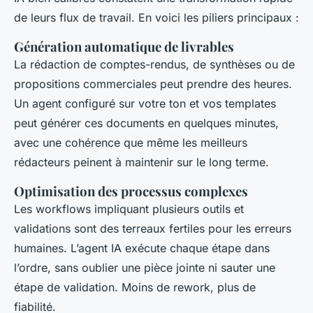
de leurs flux de travail. En voici les piliers principaux :
Génération automatique de livrables
La rédaction de comptes-rendus, de synthèses ou de
propositions commerciales peut prendre des heures.
Un agent configuré sur votre ton et vos templates
peut générer ces documents en quelques minutes,
avec une cohérence que même les meilleurs
rédacteurs peinent à maintenir sur le long terme.
Optimisation des processus complexes
Les workflows impliquant plusieurs outils et
validations sont des terreaux fertiles pour les erreurs
humaines. L’agent IA exécute chaque étape dans
l’ordre, sans oublier une pièce jointe ni sauter une
étape de validation. Moins de rework, plus de
fiabilité.