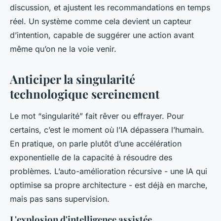
discussion, et ajustent les recommandations en temps
réel. Un système comme cela devient un capteur
d’intention, capable de suggérer une action avant
même qu’on ne la voie venir.
Anticiper la singularité
technologique sereinement
Le mot “singularité” fait rêver ou effrayer. Pour
certains, c’est le moment où l’IA dépassera l’humain.
En pratique, on parle plutôt d’une accélération
exponentielle de la capacité à résoudre des
problèmes. L’auto-amélioration récursive - une IA qui
optimise sa propre architecture - est déjà en marche,
mais pas sans supervision.
L'explosion d'intelligence assistée