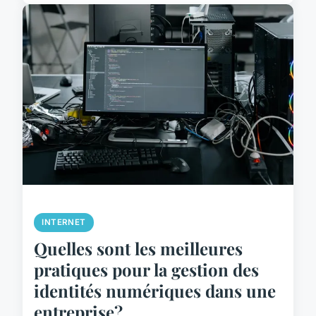
INTERNET
Quelles sont les meilleures
pratiques pour la gestion des
identités numériques dans une
entreprise?